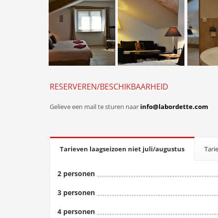
RESERVEREN/BESCHIKBAARHEID
Gelieve een mail te sturen naar
info@labordette.com
Tarieven laagseizoen niet juli/augustus
Tari
2 personen
3 personen
4 personen